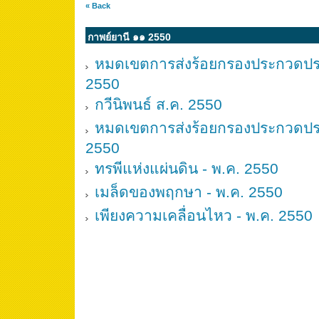
« Back
กาพย์ยานี ๑๑ 2550
หมดเขตการส่งร้อยกรองประกวดปร
2550
กวีนิพนธ์ ส.ค. 2550
หมดเขตการส่งร้อยกรองประกวดประจ
2550
ทรพีแห่งแผ่นดิน - พ.ค. 2550
เมล็ดของพฤกษา - พ.ค. 2550
เพียงความเคลื่อนไหว - พ.ค. 2550