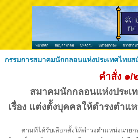
หน้าหลัก
ข้อมูลสมาคม
บทความ
บทร้อยกรอง
ข่าวสารปร
กรรมการสมาคมนักกลอนแห่งประเทศไทยสมัย
คำสั่ง ๑
สมาคมนักกลอนแห่งประเทศ
เรื่อง แต่งตั้งบุคคลให้ดำรงตำแ
ตามที่ได้รับเลือกตั้งให้ดำรงตำแหน่งนายก