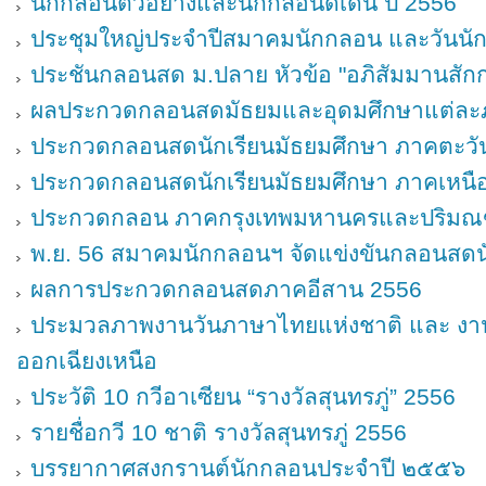
นักกลอนตัวอย่างและนักกลอนดีเด่น ปี 2556
ประชุมใหญ่ประจำปีสมาคมนักกลอน และวันน
ประชันกลอนสด ม.ปลาย หัวข้อ "อภิสัมมานสัก
ผลประกวดกลอนสดมัธยมและอุดมศึกษาแต่ละภ
ประกวดกลอนสดนักเรียนมัธยมศึกษา ภาคตะวั
ประกวดกลอนสดนักเรียนมัธยมศึกษา ภาคเหนือ
ประกวดกลอน ภาคกรุงเทพมหานครและปริมณฑ
พ.ย. 56 สมาคมนักกลอนฯ จัดแข่งขันกลอนสดน
ผลการประกวดกลอนสดภาคอีสาน 2556
ประมวลภาพงานวันภาษาไทยแห่งชาติ และ งา
ออกเฉียงเหนือ
ประวัติ 10 กวีอาเซียน “รางวัลสุนทรภู่” 2556
รายชื่อกวี 10 ชาติ รางวัลสุนทรภู่ 2556
บรรยากาศสงกรานต์นักกลอนประจำปี ๒๕๕๖