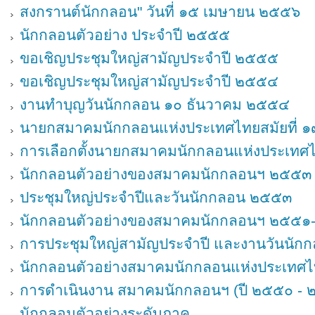
สงกรานต์นักกลอน" วันที่ ๑๕ เมษายน ๒๕๕๖
นักกลอนตัวอย่าง ประจำปี ๒๕๕๕
ขอเชิญประชุมใหญ่สามัญประจำปี ๒๕๕๕
ขอเชิญประชุมใหญ่สามัญประจำปี ๒๕๕๔
งานทำบุญวันนักกลอน ๑๐ ธันวาคม ๒๕๕๔
นายกสมาคมนักกลอนแห่งประเทศไทยสมัยที่ ๑
การเลือกตั้งนายกสมาคมนักกลอนแห่งประเทศ
นักกลอนตัวอย่างของสมาคมนักกลอนฯ ๒๕๕๓
ประชุมใหญ่ประจำปีและวันนักกลอน ๒๕๕๓
นักกลอนตัวอย่างของสมาคมนักกลอนฯ ๒๕๕
การประชุมใหญ่สามัญประจำปี และงานวันนั
นักกลอนตัวอย่างสมาคมนักกลอนแห่งประเทศ
การดำเนินงาน สมาคมนักกลอนฯ (ปี ๒๕๕๐ - 
นักกลอนตัวอย่างระดับภาค