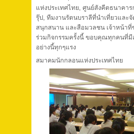
แห่งประเทศไทย, ศูนย์สังคีตธนาคาร
รุ๊ป, ทีมงานรัตนบราลีที่นำเที่ยวและจ
สนุกสนาน และสือมวลชน เจ้าหน้าที่ข
ร่วมกิจกรรมครั้งนี้ ขอบคุณทุกคนที่มีส
อย่างนี้ทุกๆแรง
สมาคมนักกลอนแห่งประเทศไทย