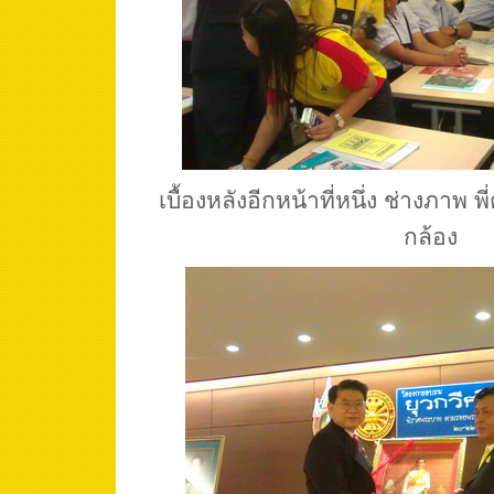
เบื้องหลังอีกหน้าที่หนึ่ง ช่างภาพ
กล้อง