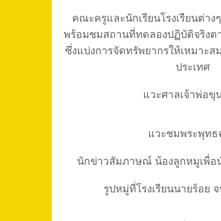
คณะครูและนักเรียนโรงเรียนต่างๆ 
พร้อมชมสถานที่ทดลองปฏิบัติจริงตา
ซึ่งแบ่งการจัดทรัพยากรให้เหมาะ
ประเทศ
แวะศาลเจ้าพ่อขุ
แวะชมพระพุทธ
นักข่าวสัมภาษณ์ น้องลูกหมูเพื
รูปหมู่ที่โรงเรียนนายร้อย