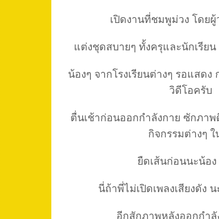
เปิดงานที่ชมพูม่วง โดยผู
แต่งชุดสบายๆ ทั้งครุและนักเรีย
น้องๆ จากโรงเรียนต่างๆ รอแสดง 
วิดีโอครับ
ตื่นเช้าก่อนออกกำลังกาย ซักภาพดี
กิจกรรมต่างๆ ใ
ยืดเส้นก่อนนะน้อง เ
นี่ถ้าพี่ไม่เปิดเพลงเสียงดัง 
อีกสักภาพหลังออกกำลั