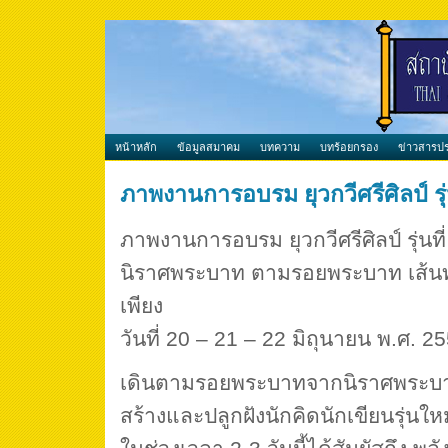
หน้าหลัก
ข้อมูลสมาคม
บทความ
บทร้อยกรอง
ข่าวสารปร
ภาพงานการอบรม ยุวกวีศรีศิลป์ รุ่
ภาพงานการอบรม ยุวกวีศรีศิลป์ รุ่นที
นิราศพระบาท ตามรอยพระบาท เส้นท
เพียง
วันที่ 20 – 21 – 22 มิถุนายน พ.ศ. 2
เดินตามรอยพระบาทจากนิราศพระบาท 
สร้างและปลูกฝังนักคิดนักเขียนรุ่นใหม