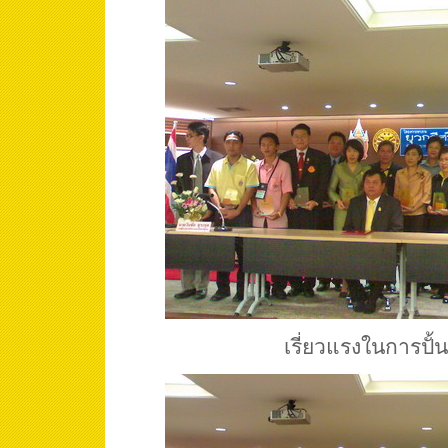
เรี่ยวแรงในการปั้น