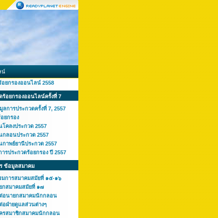
น์
ร้อยกรองออนไลน์ 2558
ร้อยกรองออนไลน์ครั้งที่ 7
มูลการประกวดครั้งที่ 7, 2557
ร้อยกรอง
านโคลงประกวด 2557
านกลอนประกวด 2557
านกาพย์ยานีประกวด 2557
การประกวดร้อยกรอง ปี 2557
ร ข้อมูลสมาคม
รมการสมาคมสมัยที่ ๑๕-๑๖
ยกสมาคมสมัยที่ ๑๗
ดต่อนายกสมาคมนักกลอน
ต่อฝ่ายดูแลส่วนต่างๆ
ัครสมาชิกสมาคมนักกลอน