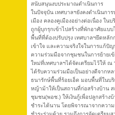
สนับสนุนงบประมาณดำเนินการ
ในปัจจุบัน เทศบาลฯยังคงดำเนินกา
เมือง คลองคูเมืองอย่างต่อเนื่อง ในบ
ถูกผู้บุกรุกเข้าไปสร้างที่พักอาศัยแบบ
พื้นที่ที่ต้องปรับปรุง เทศบาลฯยึดห
เข้าใจ และความจริงใจในการแก้ปัญหาท
ความร่วมมือจากชุมชนในการย้ายเข้า
ใหม่ที่เทศบาลฯได้จัดเตรียมไว้ให้ ณ 
ได้รับความร่วมมือเป็นอย่างดีจากห
ธนารักษ์พื้นที่ร้อยเอ็ด มอบพื้นที่ใ
หญ้าม้าให้เป็นสถานที่ก่อสร้างบ้าน
ชุมชน(พอช.) ให้เงินกู้เพื่อปลูกสร้างบ
ชำระได้นาน โดยพิจารณาจากความ
ชำระร่วมด้วย รวมถึงการจัดเตรียมส