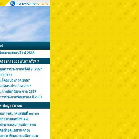
น์
ร้อยกรองออนไลน์ 2558
ร้อยกรองออนไลน์ครั้งที่ 7
มูลการประกวดครั้งที่ 7, 2557
ร้อยกรอง
านโคลงประกวด 2557
านกลอนประกวด 2557
านกาพย์ยานีประกวด 2557
การประกวดร้อยกรอง ปี 2557
ร ข้อมูลสมาคม
รมการสมาคมสมัยที่ ๑๕-๑๖
ยกสมาคมสมัยที่ ๑๗
ดต่อนายกสมาคมนักกลอน
ต่อฝ่ายดูแลส่วนต่างๆ
ัครสมาชิกสมาคมนักกลอน