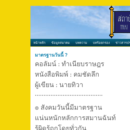
หน้าหลัก
ข้อมูลสมาคม
บทความ
บทร้อยกรอง
ข่าวสารปร
มาตรฐานวันนี้ ?
คอลัมน์
ทำเนียบราษฎร
:
หนังสือพิมพ์
คมชัดลึก
:
ผู้เขียน
นายทิวา
:
.......................................
๏ สังคมวันนี้มีมาตรฐาน
แน่นหนักหลักการสมานฉันท์
รู้ผิดรู้ถูกโดยทั่วกัน