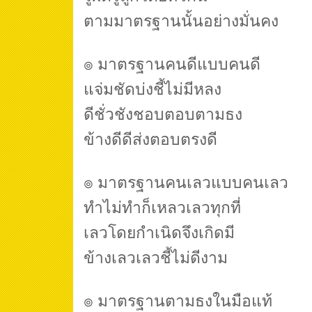
ตามมาตรฐานนั้นอย่างมั่นคง
๏ มาตรฐานคนดีแบบคนดี
แจ่มชัดบ่งชี้ไม่มีหลง
ดีชั่วชังชอบตอบตามธง
ข้างดีดีส่งตอบตรงดี
๏ มาตรฐานคนเลวแบบคนเลว
ทำไม่ทำก็เหลวเลวทุกที่
เลวโดยกำเนิดจึงเกิดมี
ข้างเลวเลวชี้ไม่ดีงาม
๏ มาตรฐานตามธงในมือแท้