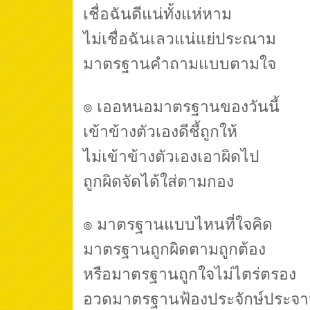
เชื่อฉันดีแน่ทั้งแห่หาม
ไม่เชื่อฉันเลวแน่แย่ประณาม
มาตรฐานคำถามแบบตามใจ
๏ เออหนอมาตรฐานของวันนี้
เข้าข้างตัวเองดีชี้ถูกให้
ไม่เข้าข้างตัวเองเอาผิดไป
ถูกผิดจัดได้ใส่ตามกอง
๏ มาตรฐานแบบไหนที่ใจคิด
มาตรฐานถูกผิดตามถูกต้อง
หรือมาตรฐานถูกใจไม่ไตร่ตรอง
อวดมาตรฐานฟ้องประจักษ์ประจา