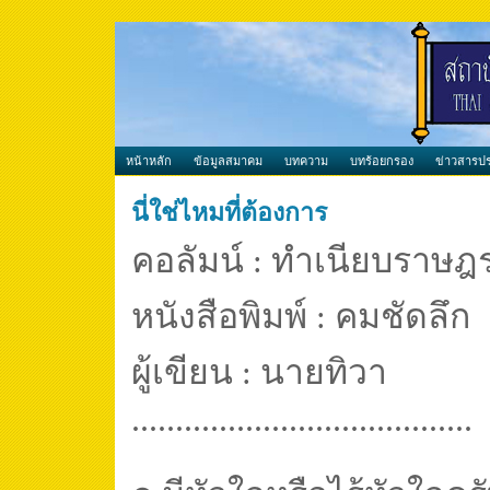
หน้าหลัก
ข้อมูลสมาคม
บทความ
บทร้อยกรอง
ข่าวสารปร
นี่ใช่ไหมที่ต้องการ
คอลัมน์
ทำเนียบราษฎ
:
หนังสือพิมพ์
คมชัดลึก
:
ผู้เขียน
นายทิวา
:
.......................................