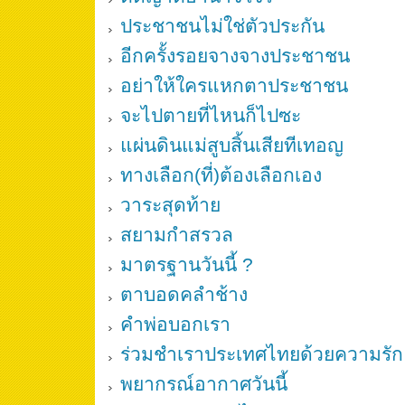
ประชาชนไม่ใช่ตัวประกัน
อีกครั้งรอยจางจางประชาชน
อย่าให้ใครแหกตาประชาชน
จะไปตายที่ไหนก็ไปซะ
แผ่นดินแม่สูบสิ้นเสียทีเทอญ
ทางเลือก(ที่)ต้องเลือกเอง
วาระสุดท้าย
สยามกำสรวล
มาตรฐานวันนี้ ?
ตาบอดคลำช้าง
คำพ่อบอกเรา
ร่วมชำเราประเทศไทยด้วยความรัก
พยากรณ์อากาศวันนี้