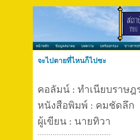
หน้าหลัก
ข้อมูลสมาคม
บทความ
บทร้อยกรอง
ข่าวสารปร
จะไปตายที่ไหนก็ไปซะ
คอลัมน์
ทำเนียบราษฎ
:
หนังสือพิมพ์
คมชัดลึก
:
ผู้เขียน
นายทิวา
:
.......................................