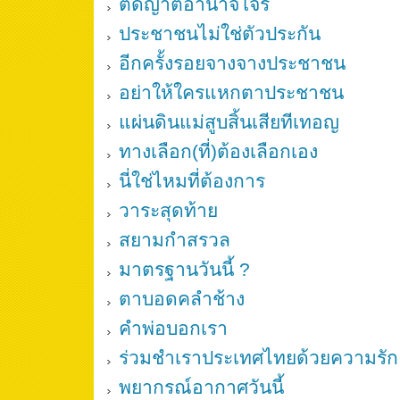
ตัดญาติอำนาจโจร
ประชาชนไม่ใช่ตัวประกัน
อีกครั้งรอยจางจางประชาชน
อย่าให้ใครแหกตาประชาชน
แผ่นดินแม่สูบสิ้นเสียทีเทอญ
ทางเลือก(ที่)ต้องเลือกเอง
นี่ใช่ไหมที่ต้องการ
วาระสุดท้าย
สยามกำสรวล
มาตรฐานวันนี้ ?
ตาบอดคลำช้าง
คำพ่อบอกเรา
ร่วมชำเราประเทศไทยด้วยความรัก
พยากรณ์อากาศวันนี้