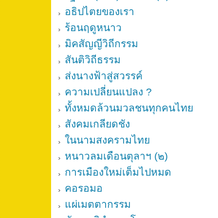
อธิปไตยของเรา
ร้อนฤดูหนาว
มิคสัญญีวิถีกรรม
สันติวิถีธรรม
ส่งนางฟ้าสู่สวรรค์
ความเปลี่ยนแปลง ?
ทั้งหมดล้วนมวลชนทุกคนไทย
สังคมเกลียดชัง
ในนามสงครามไทย
หนาวลมเดือนตุลาฯ (๒)
การเมืองใหม่เต็มไปหมด
คอรอมอ
แผ่เมตตากรรม