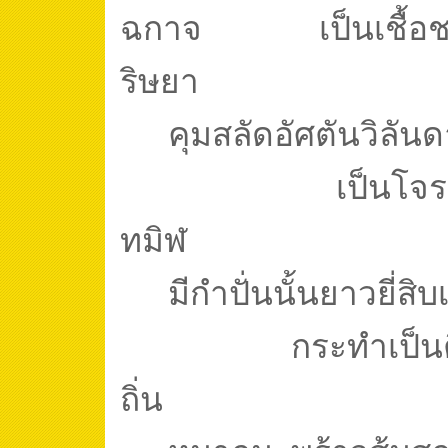
ฉกาจ
เป็นเชื้อ
ริษยา
คุมสลัดอัศตันวิลัน
เป็นโจร
ทมิฬ
มีกำปั่นนั้นยาวยี่สิบ
กระทำเป็น
ถิ่น