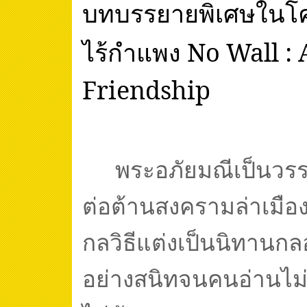
บทบรรยายพิเศษในโ
ไร้กำแพง
No Wall : 
Friendship
พระอภัยมณีเป็นวร
ต่อต้านสงครามล่าเมืองข
กลวิธีแต่งเป็นนิทานกล
อย่างสนิทจนคนอ่านไม่