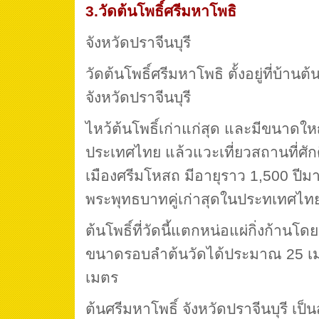
3.วัดต้นโพธิ์ศรีมหาโพธิ
จังหวัดปราจีนบุรี
วัดต้นโพธิ์ศรีมหาโพธิ ตั้งอยู่ที่บ้าน
จังหวัดปราจีนบุรี
ไหว้ต้นโพธิ์เก่าแก่สุด และมีขนาดให
ประเทศไทย แล้วแวะเที่ยวสถานที่ศักดิ
เมืองศรีมโหสถ มีอายุราว 1,500 ปีม
พระพุทธบาทคู่เก่าสุดในประทเทศไท
ต้นโพธิ์ที่วัดนี้แตกหน่อแผ่กิ่งก้า
ขนาดรอบลำต้นวัดได้ประมาณ 25 เ
เมตร
ต้นศรีมหาโพธิ์ จังหวัดปราจีนบุรี เป