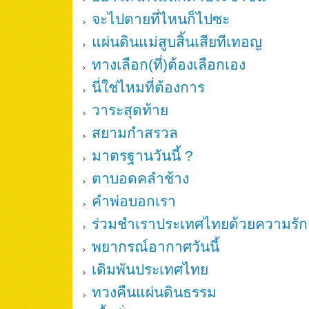
จะไปตายที่ไหนก็ไปซะ
แผ่นดินแม่สูบสิ้นเสียทีเทอญ
ทางเลือก(ที่)ต้องเลือกเอง
นี่ใช่ไหมที่ต้องการ
วาระสุดท้าย
สยามกำสรวล
มาตรฐานวันนี้ ?
ตาบอดคลำช้าง
คำพ่อบอกเรา
ร่วมชำเราประเทศไทยด้วยความรัก
พยากรณ์อากาศวันนี้
เดิมพันประเทศไทย
ทวงคืนแผ่นดินธรรม