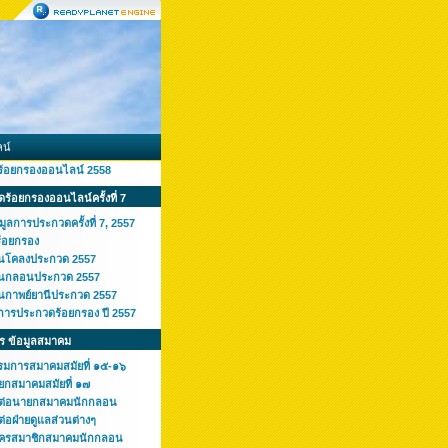
น์
ร้อยกรองออนไลน์ 2558
ร้อยกรองออนไลน์ครั้งที่ 7
มูลการประกวดครั้งที่ 7, 2557
ร้อยกรอง
านโคลงประกวด 2557
านกลอนประกวด 2557
านกาพย์ยานีประกวด 2557
การประกวดร้อยกรอง ปี 2557
ร ข้อมูลสมาคม
รมการสมาคมสมัยที่ ๑๕-๑๖
ยกสมาคมสมัยที่ ๑๗
ดต่อนายกสมาคมนักกลอน
ต่อฝ่ายดูแลส่วนต่างๆ
ัครสมาชิกสมาคมนักกลอน