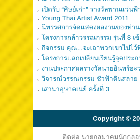
เปิดรับ “ศิษย์เก่า” รางวัลพานแว่นฟ้
Young Thai Artist Award 2011
นิทรรศการจัดแสดงผลงานของท่านสุ
โครงการกล้าวรรณกรรม รุ่นที่ 8 เข
กิจกรรม คุณ...จะเอาพวกเขาไปไว้ท
โครงการแลกเปลี่ยนเรียนรู้จุดประ
งานประกาศผลรางวัลนายอินทร์อะวอร
วิจารณ์วรรณกรรม ชั่วฟ้าดินสลาย
เสวนาอุษาคเนย์ ครั้งที่ 3
Copyright © 20
ติดต่อ นายกสมาคมนักกล