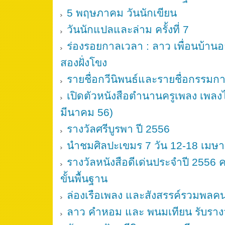
5 พฤษภาคม วันนักเขียน
วันนักแปลและล่าม ครั้งที่ 7
ร่องรอยกาลเวลา : ลาว เพื่อนบ้าน
สองฝั่งโขง
รายชื่อกวีนิพนธ์และรายชื่อกรรมกา
เปิดตัวหนังสือตำนานครูเพลง เพลง
มีนาคม 56)
รางวัลศรีบูรพา ปี 2556
นำชมศิลปะเขมร 7 วัน 12-18 เมษ
รางวัลหนังสือดีเด่นประจำปี 255
ขั้นพื้นฐาน
ล่องเรือเพลง และสังสรรค์รวมพลค
ลาว คำหอม และ พนมเทียน รับรางวั