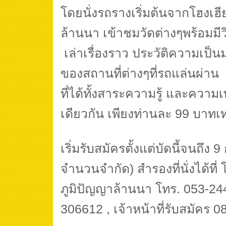
โดยนั่งรถรางเริ่มต้นจากโฮงเฮ
ล้านนา เข้าชมวัดต่างๆพร้อมม
เล่าเรื่องราว ประวัติความเป
ของสถานที่ต่างๆที่รถแล่นผ่าน
ที่ได้ทั้งสาระความรู้ และความ
เดียวกัน เพียงท่านละ 99 บาทเท่
เริ่มรับสมัครตั้งแต่บัดนี้จนถึง
จำนวนจำกัด) สำรองที่นั่งได้ที่
ภูมิปัญญาล้านนา โทร. 053-2
306612 , เจ้าหน้าที่รับสมัคร 