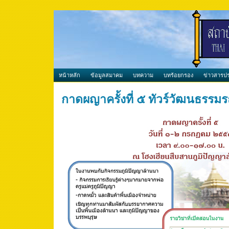
หน้าหลัก
ข้อมูลสมาคม
บทความ
บทร้อยกรอง
ข่าวสารปร
กาดผญาครั้งที่ ๕ ทัวร์วัฒนธรรม