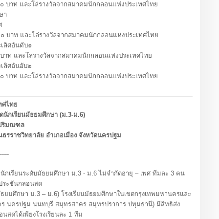
าท และโล่รางวัลจากสมาคมนักกลอนแห่งประเทศไทย
ษา
ศ
าท และโล่รางวัลจากสมาคมนักกลอนแห่งประเทศไทย
ิศอันดับ๑
 และโล่รางวัลจากสมาคมนักกลอนแห่งประเทศไทย
ิศอันอับ๒
าท และโล่รางวัลจากสมาคมนักกลอนแห่งประเทศไทย
ทศไทย
นักเรียนมัธยมศึกษา (ม.3-ม.6)
ปริมณฑล
ินธรราชวิทยาลัย อำเภอเมือง จังหวัดนครปฐม
------
กเรียนระดับมัธยมศึกษา ม.3 - ม.6 ไม่จำกัดอายุ – เพศ ทีมละ 3 คน
่วมประชันกลอนสด
้นมัธยมศึกษา ม.3 – ม.6) โรงเรียนมัธยมศึกษาในเขตกรุงเทพมหานครและ
 นครปฐม นนทบุรี สมุทรสาคร สมุทรปราการ ปทุมธานี) มีสิทธิส่ง
อนสดได้เพียงโรงเรียนละ 1 ทีม