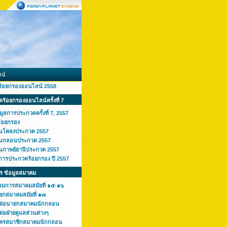
น์
ร้อยกรองออนไลน์ 2558
ร้อยกรองออนไลน์ครั้งที่ 7
มูลการประกวดครั้งที่ 7, 2557
ร้อยกรอง
านโคลงประกวด 2557
านกลอนประกวด 2557
านกาพย์ยานีประกวด 2557
การประกวดร้อยกรอง ปี 2557
ร ข้อมูลสมาคม
รมการสมาคมสมัยที่ ๑๕-๑๖
ยกสมาคมสมัยที่ ๑๗
ดต่อนายกสมาคมนักกลอน
ต่อฝ่ายดูแลส่วนต่างๆ
ัครสมาชิกสมาคมนักกลอน