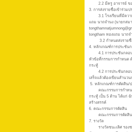
2.2 มีครู อาจารย์
3. การส่งรายชื่อเข้าร่ว
3.1 โรงเรียนที่มีคว
แถม นาถจำนง (นายกสมาค
tongthamnatjumnong@gma
tongtham ทองแถม นาถจ
3.2 กำหนดส่งรายชื่
4. หลักเกณฑ์การประชัน
4.1 การประชันกลอนส
หัวข้อที่กรรมการกำหนด ดั
กระทู้
4.2 การประชันกลอนส
เสร็จแล้วต้องเขียนสำนว
5. หลักเกณฑ์การตัดสิน/
คณะกรรมการกำหนด
กระทู้ เป็น 5 ด้าน ได้แ
สร้างสรรค์
6. คณะกรรมการตัดสิน
คณะกรรมการตัดสิน
7. รางวัล
รางวัลชนะเลิศ รองชน