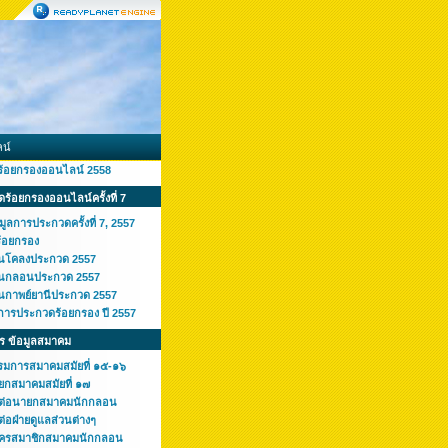
น์
ร้อยกรองออนไลน์ 2558
ร้อยกรองออนไลน์ครั้งที่ 7
มูลการประกวดครั้งที่ 7, 2557
ร้อยกรอง
านโคลงประกวด 2557
านกลอนประกวด 2557
านกาพย์ยานีประกวด 2557
การประกวดร้อยกรอง ปี 2557
ร ข้อมูลสมาคม
รมการสมาคมสมัยที่ ๑๕-๑๖
ยกสมาคมสมัยที่ ๑๗
ดต่อนายกสมาคมนักกลอน
ต่อฝ่ายดูแลส่วนต่างๆ
ัครสมาชิกสมาคมนักกลอน