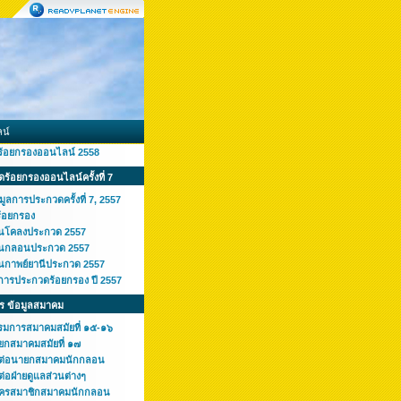
น์
ร้อยกรองออนไลน์ 2558
ร้อยกรองออนไลน์ครั้งที่ 7
มูลการประกวดครั้งที่ 7, 2557
ร้อยกรอง
านโคลงประกวด 2557
านกลอนประกวด 2557
านกาพย์ยานีประกวด 2557
การประกวดร้อยกรอง ปี 2557
ร ข้อมูลสมาคม
รมการสมาคมสมัยที่ ๑๕-๑๖
ยกสมาคมสมัยที่ ๑๗
ดต่อนายกสมาคมนักกลอน
ต่อฝ่ายดูแลส่วนต่างๆ
ัครสมาชิกสมาคมนักกลอน