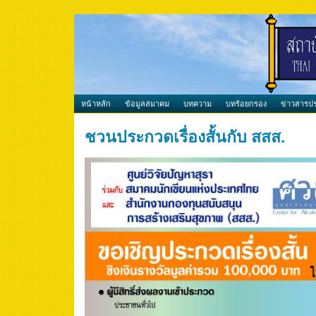
หน้าหลัก
ข้อมูลสมาคม
บทความ
บทร้อยกรอง
ข่าวสารปร
ชวนประกวดเรื่องสั้นกับ สสส.