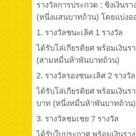
รางวัลการประกวด : ชิงเงินรา
(หนึ่งแสนบาทถ้วน) โดยแบ่งอ
1. รางวัลชนะเลิศ 1 รางวัล
ได้รับโล่เกียรติยศ พร้อมเงินร
(สามหมื่นห้าพันบาทถ้วน)
2. รางวัลรองชนะเลิศ 2 รางวั
ได้รับโล่เกียรติยศ พร้อมเงินร
บาท (หนึ่งหมื่นห้าพันบาทถ้วน)
3. รางวัลชมเชย 7 รางวัล
ได้รับใบประกาศ พร้อมเงินราง