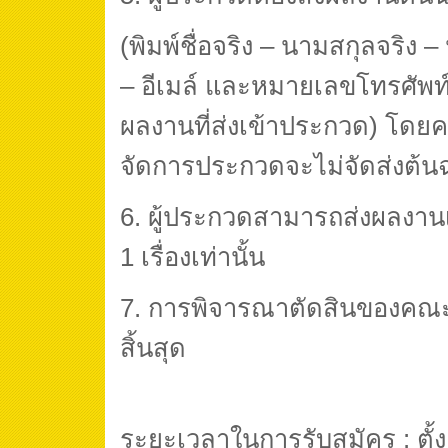
(พิมพ์ชื่อจริง – นามสกุลจริง –
– อีเมล์ และหมายเลขโทรศัพท์
ผลงานที่ส่งเข้าประกวด) โด
จัดการประกวดจะไม่จัดส่งต้น
6. ผู้ประกวดสามารถส่งผลงาน
1 เรื่องเท่านั้น
7. การพิจารณาตัดสินของคณะก
สิ้นสุด
ระยะเวลาในการรับสมัคร : ตั้งแ