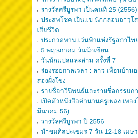
รางวัลศรีบูรพา เป็นคนที่ 25 (2556
ประสพโชค เย็นแข นักกลอนอาวุโส 
เสียชีวิต
ประกวดพานแว่นฟ้าแห่งรัฐสภาไท
5 พฤษภาคม วันนักเขียน
วันนักแปลและล่าม ครั้งที่ 7
ร่องรอยกาลเวลา : ลาว เพื่อนบ้าน
สองฝั่งโขง
รายชื่อกวีนิพนธ์และรายชื่อกรรมกา
เปิดตัวหนังสือตำนานครูเพลง เพลง
มีนาคม 56)
รางวัลศรีบูรพา ปี 2556
นำชมศิลปะเขมร 7 วัน 12-18 เมษ