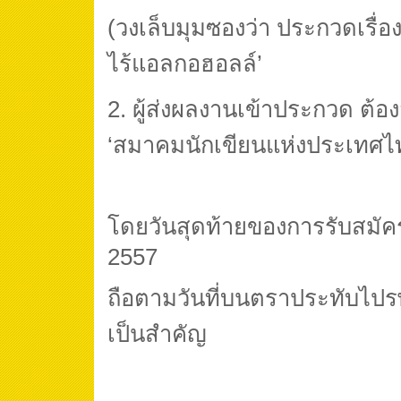
(วงเล็บมุมซองว่า ประกวดเรื่องส
ไร้แอลกอฮอลล์’
2. ผู้ส่งผลงานเข้าประกวด ต้อ
‘สมาคมนักเขียนแห่งประเทศไทย
โดยวันสุดท้ายของการรับสมัค
2557
ถือตามวันที่บนตราประทับไป
เป็นสำคัญ