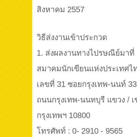
สิงหาคม 2557
วิธีส่งงานเข้าประกวด
1. ส่งผลงานทางไปรษณีย์มาที่
สมาคมนักเขียนแห่งประเทศไ
เลขที่ 31 ซอยกรุงเทพ-นนท์ 33
ถนนกรุงเทพ-นนทบุรี แขวง / เ
กรุงเทพฯ 10800
โทรศัพท์ : 0- 2910 - 9565