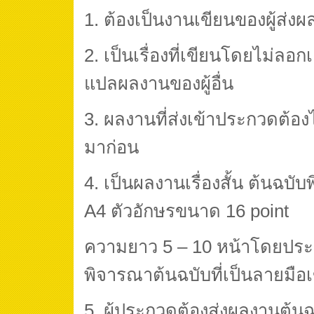
1. ต้องเป็นงานเขียนของผู้ส่
2. เป็นเรื่องที่เขียนโดยไม่ลอ
แปลผลงานของผู้อื่น
3. ผลงานที่ส่งเข้าประกวดต้อง
มาก่อน
4. เป็นผลงานเรื่องสั้น ต้นฉบั
A4 ตัวอักษรขนาด 16 point
ความยาว 5 – 10 หน้าโดยประ
พิจารณาต้นฉบับที่เป็นลายมือ
5. ผู้ประกวดต้องส่งผลงานต้น